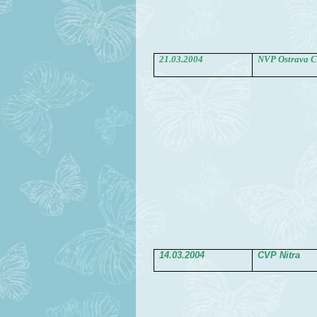
21.03.2004
NVP Ostrava 
14.03.2004
CVP Nitra