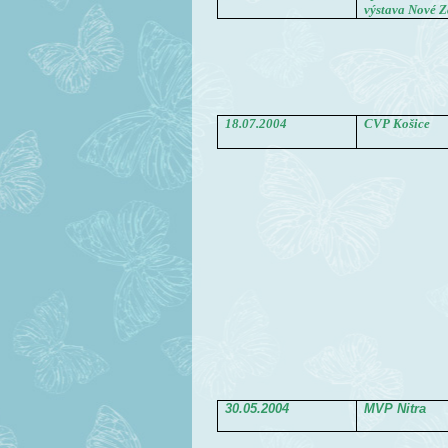
výstava Nové 
18.07.2004
CVP Košice
30.05.2004
MVP Nitra